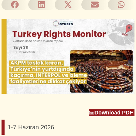
Download PDF
1-7 Haziran 2026