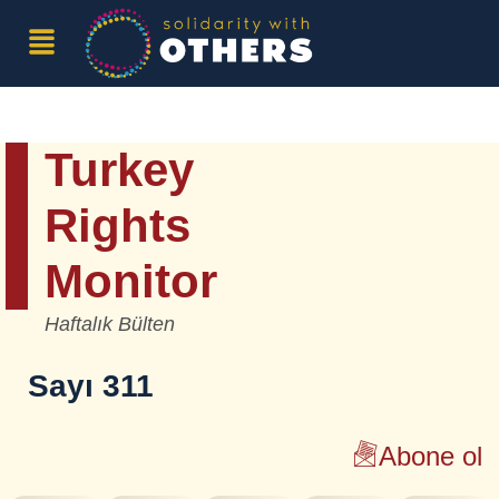
Turkey
Rights
Monitor
Haftalık Bülten
Sayı 311
Abone ol