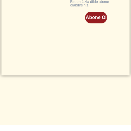
Birden fazla dilde abone
olabilirsiniz.
Abone Ol