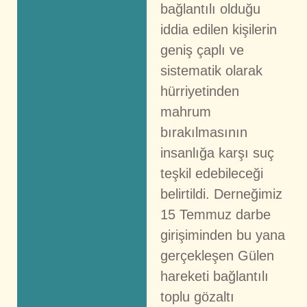
bağlantılı olduğu
iddia edilen kişilerin
geniş çaplı ve
sistematik olarak
hürriyetinden
mahrum
bırakılmasının
insanlığa karşı suç
teşkil edebileceği
belirtildi. Derneğimiz
15 Temmuz darbe
girişiminden bu yana
gerçekleşen Gülen
hareketi bağlantılı
toplu gözaltı