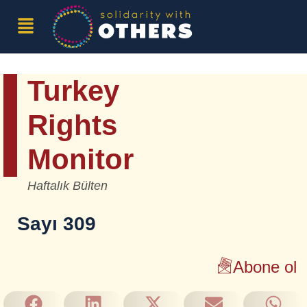
Turkey
Rights
Monitor
Haftalık Bülten
Sayı 309
Abone ol