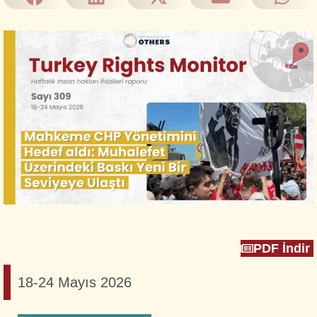
PDF İndir
18-24 Mayıs 2026