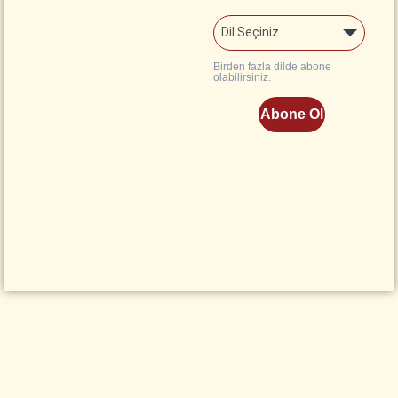
Dil Seçiniz
Birden fazla dilde abone
olabilirsiniz.
Abone Ol