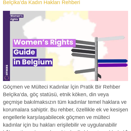
Belçika’da Kadın Hakları Rehberi
Göçmen ve Mülteci Kadınlar İçin Pratik Bir Rehber
Belçika’da, göç statüsü, etnik köken, din veya
geçmişe bakılmaksızın tüm kadınlar temel haklara ve
korumalara sahiptir. Bu rehber, özellikle ek ve kesişen
engellerle karşılaşabilecek göçmen ve mülteci
kadınlar için bu hakları erişilebilir ve uygulanabilir