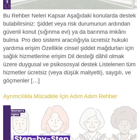
Bu Rehber Neleri Kapsar Aşağıdaki konularda destek
bulabilirsiniz: Şiddet veya risk durumunun ardından
güvenli konut (sığınma evi) ya da barınma imkânı
bulma Pro deo sistemi aracılığıyla ücretsiz hukuki
yardıma erişim Özellikle cinsel şiddet mağdurları için
sağlık hizmetlerine erişim Dil desteği dâhil olmak
üzere duygusal ve psikososyal destek Listelenen tüm
hizmetler ücretsiz (veya düşük maliyetli), saygılı, ve
göçmenler […]
Ayrımcılıkla Mücadele İçin Adım Adım Rehber